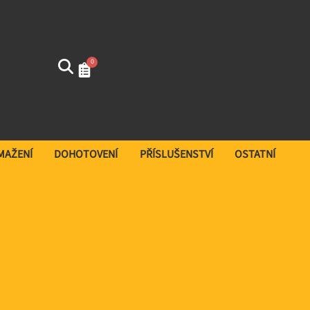
0
SMAŽENÍ
DOHOTOVENÍ
PŘÍSLUŠENSTVÍ
OSTATNÍ