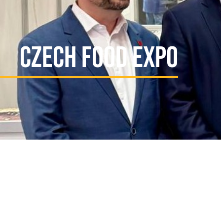
Czech Food Expo