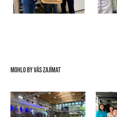
Mohlo by Vás zajímat