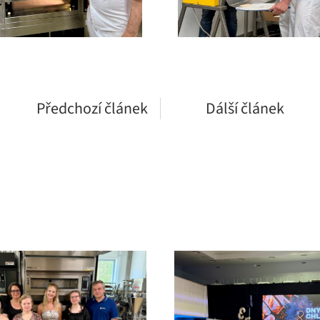
Předchozí článek
Dálší článek