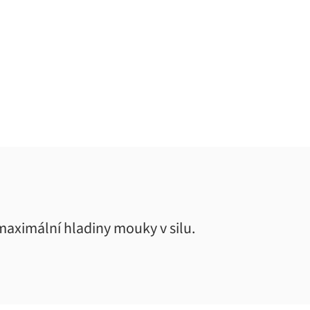
maximální hladiny mouky v silu.