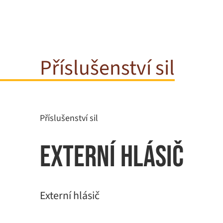
Příslušenství sil
Příslušenství sil
Externí hlásič
Externí hlásič