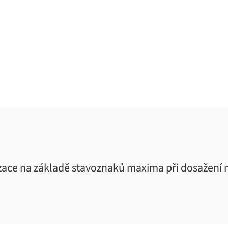
izace na základě stavoznaků maxima při dosažení 