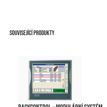
Související produkty