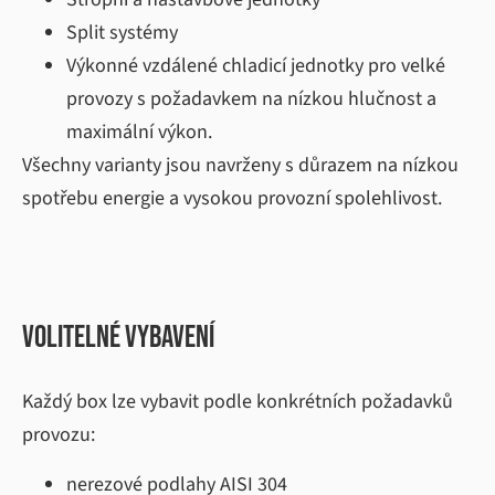
Split systémy
Výkonné vzdálené chladicí jednotky pro velké
provozy s požadavkem na nízkou hlučnost a
maximální výkon.
Všechny varianty jsou navrženy s důrazem na nízkou
spotřebu energie a vysokou provozní spolehlivost.
Volitelné vybavení
Každý box lze vybavit podle konkrétních požadavků
provozu:
nerezové podlahy AISI 304