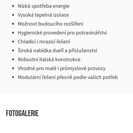
Nízká spotřeba energie
Vysoká tepelná izolace
Možnost budoucího rozšíření
Hygienické provedení pro potravinářství
Chladicí i mrazicí řešení
Široká nabídka dveří a příslušenství
Robustní italská konstrukce
Vhodné pro malé i průmyslové provozy
Modulární řešení přesně podle vašich potřeb
Fotogalerie