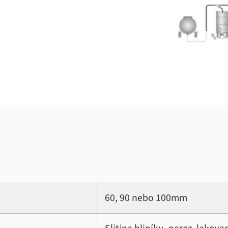
60, 90 nebo 100mm