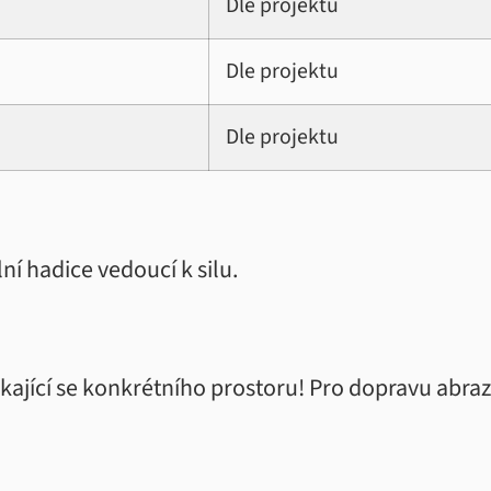
Dle projektu
Dle projektu
Dle projektu
ní hadice vedoucí k silu.
kající se konkrétního prostoru! Pro dopravu abrazi