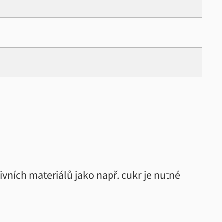
vních materiálů jako např. cukr je nutné