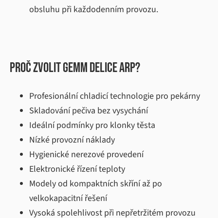
obsluhu při každodenním provozu.
Proč zvolit GEMM DELICE ARP?
Profesionální chladicí technologie pro pekárny
Skladování pečiva bez vysychání
Ideální podmínky pro klonky těsta
Nízké provozní náklady
Hygienické nerezové provedení
Elektronické řízení teploty
Modely od kompaktních skříní až po
velkokapacitní řešení
Vysoká spolehlivost při nepřetržitém provozu