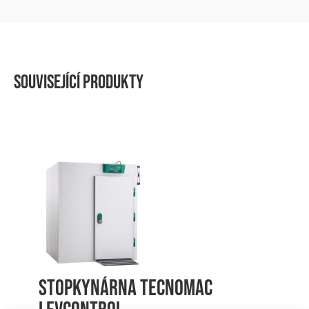
Související produkty
Stopkynárna TECNOMAC